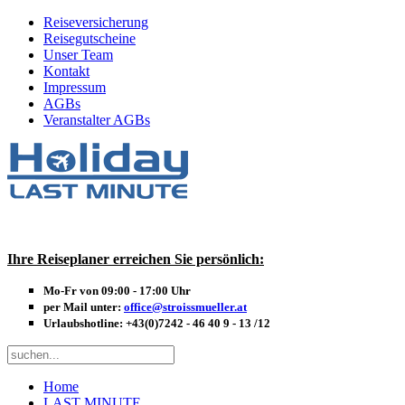
Reiseversicherung
Reisegutscheine
Unser Team
Kontakt
Impressum
AGBs
Veranstalter AGBs
Ihre Reiseplaner erreichen Sie persönlich:
Mo-Fr von 09:00 - 17:00 Uhr
per Mail unter:
office@stroissmueller.at
Urlaubshotline:
+43(0)7242 - 46 40 9 - 13 /12
Home
LAST MINUTE