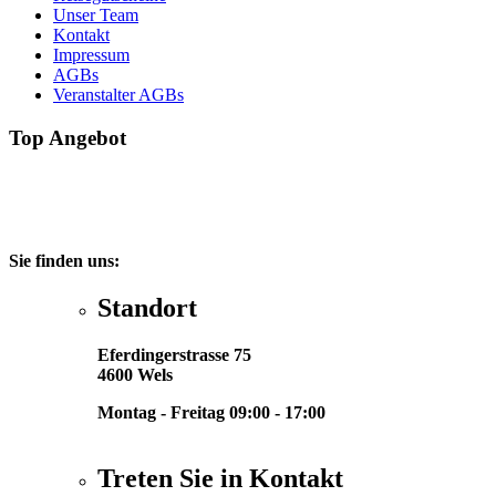
Unser Team
Kontakt
Impressum
AGBs
Veranstalter AGBs
Top Angebot
Sie finden uns:
Standort
Eferdingerstrasse 75
4600 Wels
Montag - Freitag 09:00 - 17:00
Treten Sie in Kontakt